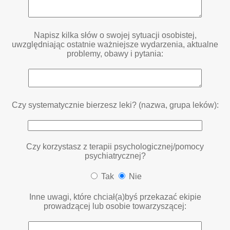
Napisz kilka słów o swojej sytuacji osobistej,
uwzględniając ostatnie ważniejsze wydarzenia, aktualne
problemy, obawy i pytania:
Czy systematycznie bierzesz leki? (nazwa, grupa leków):
Czy korzystasz z terapii psychologicznej/pomocy
psychiatrycznej?
Tak
Nie
Inne uwagi, które chciał(a)byś przekazać ekipie
prowadzącej lub osobie towarzyszącej: