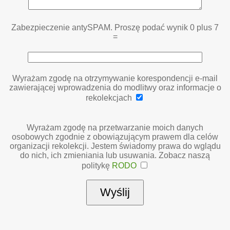
Zabezpieczenie antySPAM. Proszę podać wynik 0 plus 7
=
Wyrażam zgodę na otrzymywanie korespondencji e-mail
zawierającej wprowadzenia do modlitwy oraz informacje o
rekolekcjach
Wyrażam zgodę na przetwarzanie moich danych
osobowych zgodnie z obowiązującym prawem dla celów
organizacji rekolekcji. Jestem świadomy prawa do wglądu
do nich, ich zmieniania lub usuwania. Zobacz naszą
politykę
RODO